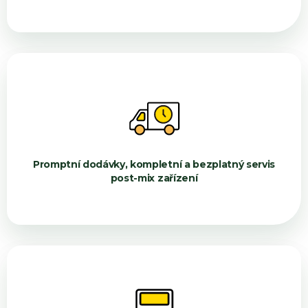
Promptní dodávky, kompletní a bezplatný servis
post-mix zařízení