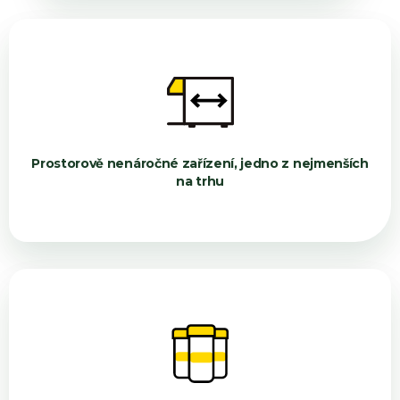
Prostorově nenáročné zařízení, jedno z nejmenších
na trhu