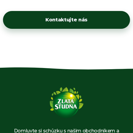
Kontaktujte nás
Domluvte si schůzku s našim obchodníkem a