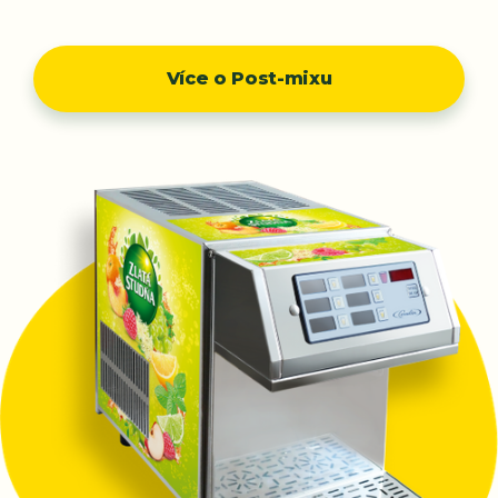
Více o Post-mixu