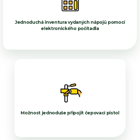
Jednoduchá inventura vydaných nápojů pomocí
elektronického počítadla
Možnost jednoduše připojit čepovací pistol